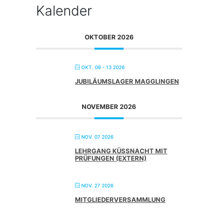
Kalender
OKTOBER 2026
OKT. 09 - 13 2026
JUBILÄUMSLAGER MAGGLINGEN
NOVEMBER 2026
NOV. 07 2026
LEHRGANG KÜSSNACHT MIT
PRÜFUNGEN (EXTERN)
NOV. 27 2026
MITGLIEDERVERSAMMLUNG