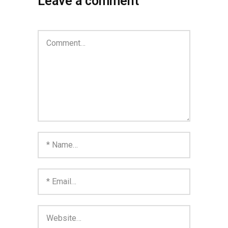
Leave a comment