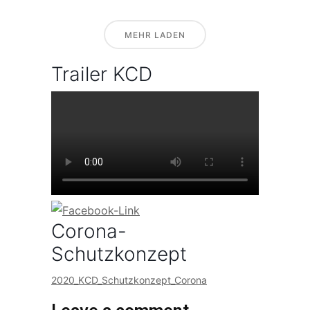
MEHR LADEN
Trailer KCD
Corona-
Schutzkonzept
2020_KCD_Schutzkonzept_Corona