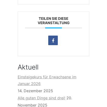
TEILEN SIE DIESE
VERANSTALTUNG
Aktuell
Einsteigekurs für Erwachsene im
Januar 2026
14. Dezember 2025
Alle guten Dinge sind drei!
20.
November 2025