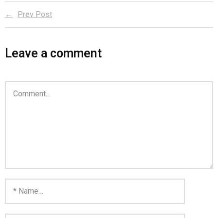
Prev Post
Leave a comment