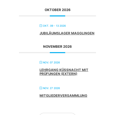
OKTOBER 2026
OKT. 09 - 13 2026
JUBILÄUMSLAGER MAGGLINGEN
NOVEMBER 2026
NOV. 07 2026
LEHRGANG KÜSSNACHT MIT
PRÜFUNGEN (EXTERN)
NOV. 27 2026
MITGLIEDERVERSAMMLUNG