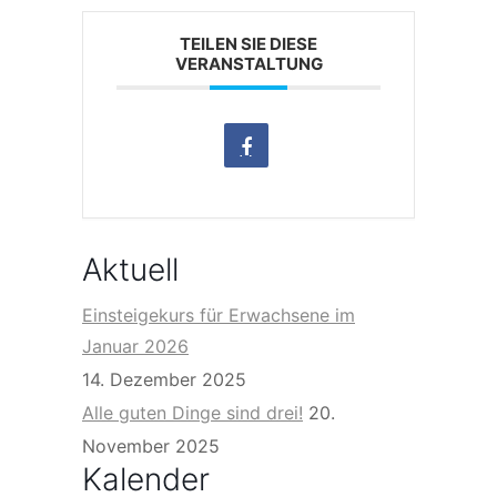
TEILEN SIE DIESE
VERANSTALTUNG
Aktuell
Einsteigekurs für Erwachsene im
Januar 2026
14. Dezember 2025
Alle guten Dinge sind drei!
20.
November 2025
Kalender