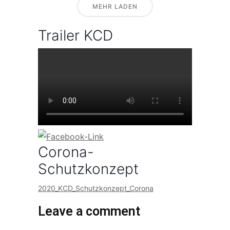
MEHR LADEN
Trailer KCD
Corona-
Schutzkonzept
2020_KCD_Schutzkonzept_Corona
Leave a comment