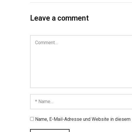
Leave a comment
Name, E-Mail-Adresse und Website in diesem 