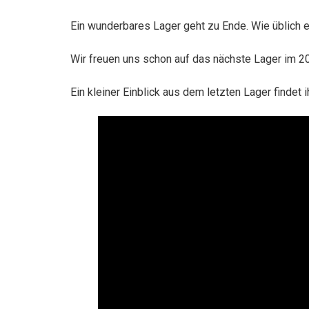
Ein wunderbares Lager geht zu Ende. Wie üblich 
Wir freuen uns schon auf das nächste Lager im 20
Ein kleiner Einblick aus dem letzten Lager findet 