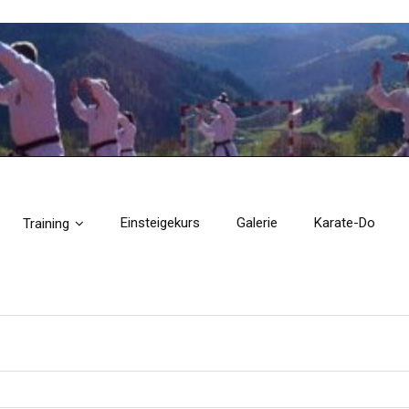
Einsteigekurs
Galerie
Karate-Do
Training