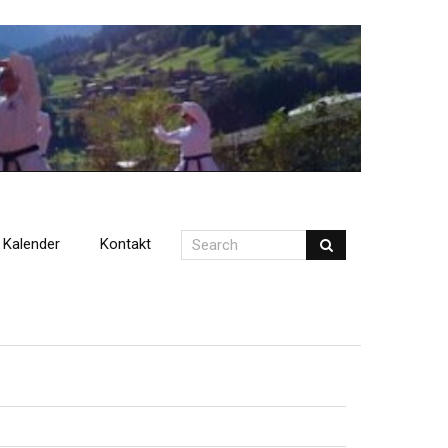
Kalender
Kontakt