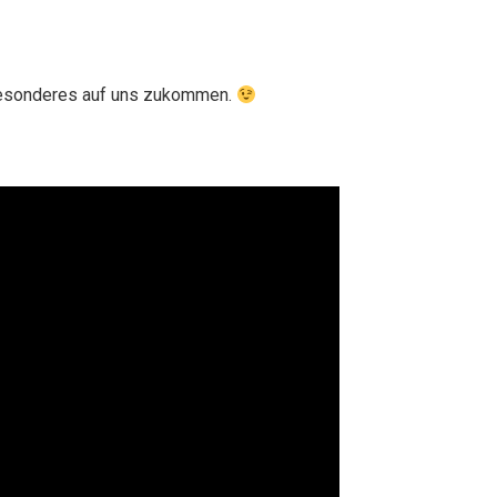
besonderes auf uns zukommen.