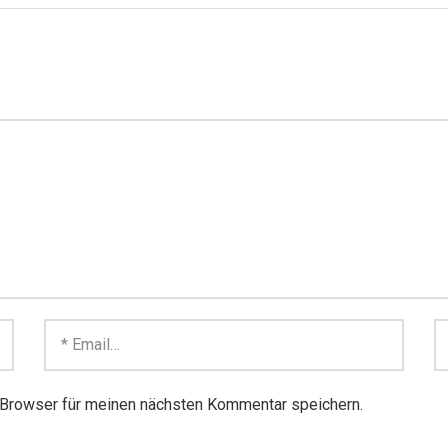
Browser für meinen nächsten Kommentar speichern.