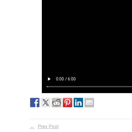
Prev Post