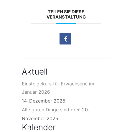
TEILEN SIE DIESE
VERANSTALTUNG
Aktuell
Einsteigekurs für Erwachsene im
Januar 2026
14. Dezember 2025
Alle guten Dinge sind drei!
20.
November 2025
Kalender