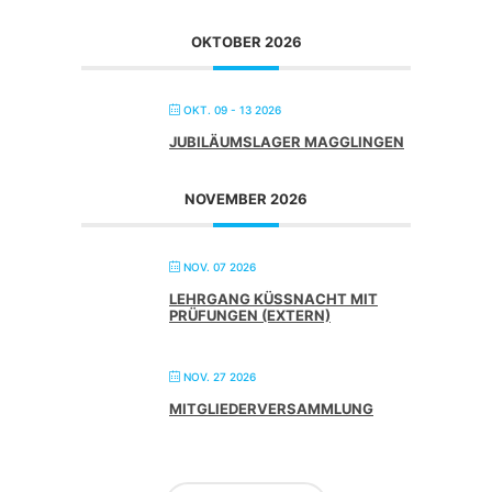
OKTOBER 2026
OKT. 09 - 13 2026
JUBILÄUMSLAGER MAGGLINGEN
NOVEMBER 2026
NOV. 07 2026
LEHRGANG KÜSSNACHT MIT
PRÜFUNGEN (EXTERN)
NOV. 27 2026
MITGLIEDERVERSAMMLUNG