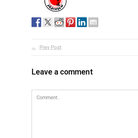
Prev Post
Leave a comment