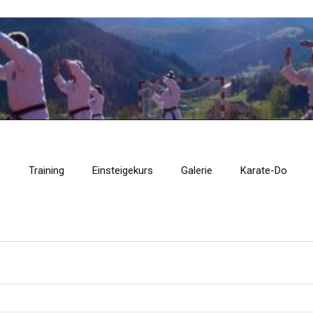
s
Training
Einsteigekurs
Galerie
Karate-Do