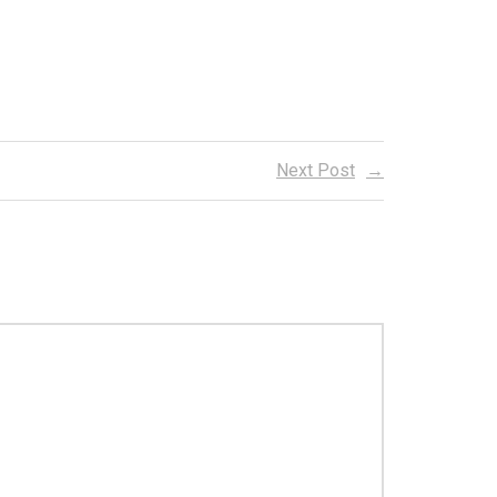
Next Post