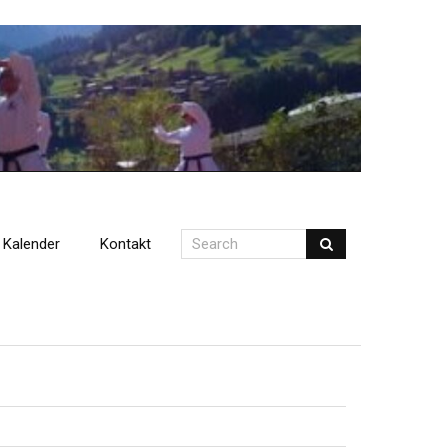
Kalender
Kontakt